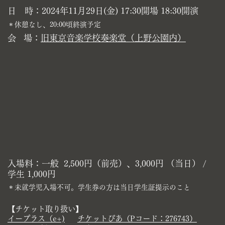
日 時：2024年11月29日(金) 17:30開場 18:30開演
＊休憩なし、20:00頃終演予定
会
場：
旧東京音楽学校奏楽堂（上野公園内）
入場料：一般
2,500円（前売）、3,000円 （当日） /
学生 1,000円
＊未就学児入場不可。学生券の方は当日学生証提示のこと
【チケット取り扱い】
イープラス（e+)
チケットぴあ（Pコード：276743）