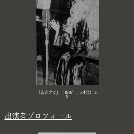
『音楽之友』（1946年、6月号）よ
り
出演者プロフィール